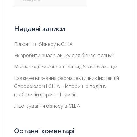
Недавні записи
Відкриття бізнесу в США
Як зробити аналіз ринку для бізнес-плану?
Міжнародний консалтинг від Star-Drive – це
Взаємне визнання фармацевтичних інспекцій
Євросоюзом і США – історична подія в
глобальній фармі, – Шимків
Ліцензування бізнесу в США
Останні коментарі