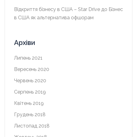
Відкриття бізнесу в США – Star Drive
до
Бізнес
в США як альтернатива офшорам
Архіви
Липень 2021
Вересень 2020
Червень 2020
Серпень 2019
Квітень 2019
Грудень 2018
Листопад 2018