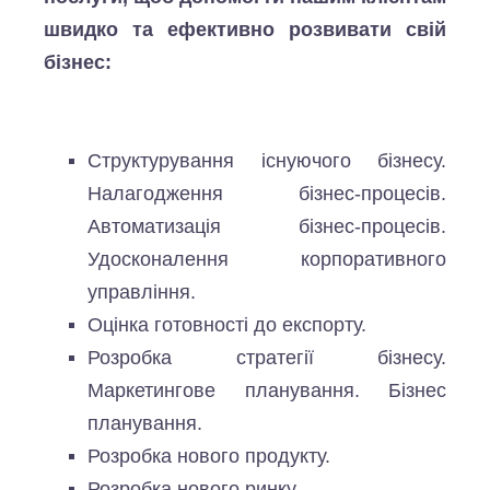
швидко та ефективно розвивати свій
бізнес:
Структурування існуючого бізнесу.
Налагодження бізнес-процесів.
Автоматизація бізнес-процесів.
Удосконалення корпоративного
управління.
Оцінка готовності до експорту.
Розробка стратегії бізнесу.
Маркетингове планування. Бізнес
планування.
Розробка нового продукту.
Розробка нового ринку.