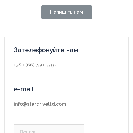
Напишіть нам
Зателефонуйте нам
+380 (66) 750 15 92
e-mail
info@stardriveltd.com