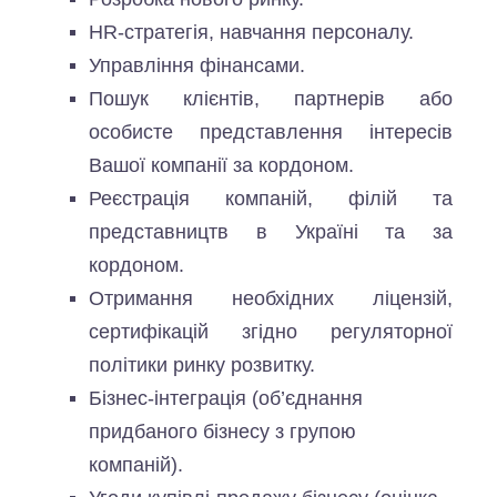
HR-стратегія, навчання персоналу.
Управління фінансами.
Пошук клієнтів, партнерів або
особисте представлення інтересів
Вашої компанії за кордоном.
Реєстрація компаній, філій та
представництв в Україні та за
кордоном.
Отримання необхідних ліцензій,
сертифікацій згідно регуляторної
політики ринку розвитку.
Бізнес-інтеграція (об’єднання
придбаного бізнесу з групою
компаній).