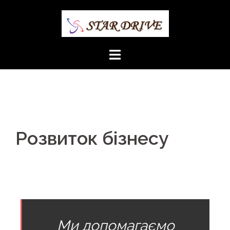
Розвиток бізнесу
Ми допомагаємо