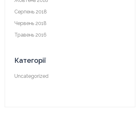
Жовтень 2018
Серпень 2018
Червень 2018
Травень 2016
Категорії
Uncategorized